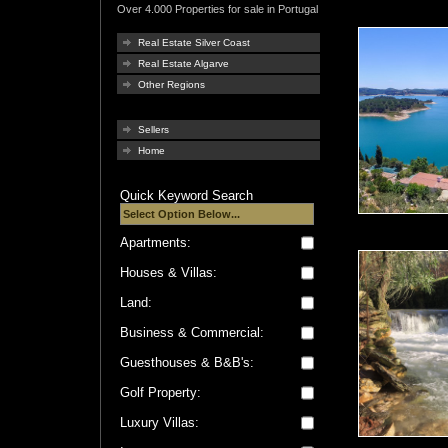
Over 4.000 Properties for sale in Portugal
Real Estate Silver Coast
Real Estate Algarve
Other Regions
Sellers
Home
Quick Keyword Search
Apartments:
Houses & Villas:
Land:
Business & Commercial:
Guesthouses & B&B's:
Golf Property:
Luxury Villas: