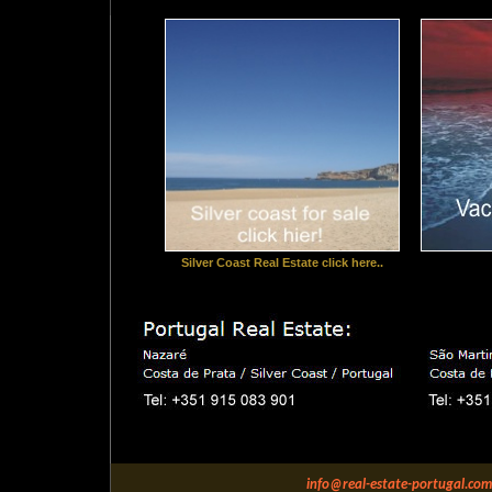
Silver Coast Real Estate click here..
info@real-estate-portugal.com