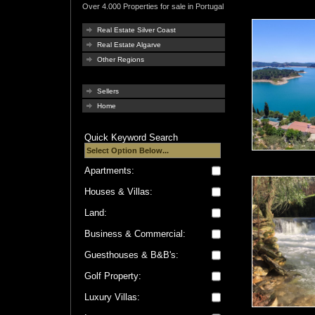
Over 4.000 Properties for sale in Portugal
Real Estate Silver Coast
Real Estate Algarve
Other Regions
Sellers
Home
Quick Keyword Search
Apartments:
Houses & Villas:
Land:
Business & Commercial:
Guesthouses & B&B's:
Golf Property:
Luxury Villas: