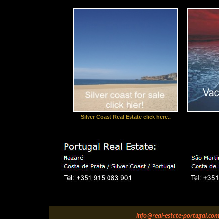
Silver Coast Real Estate click here..
info@real-estate-portugal.com