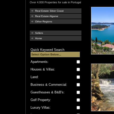
Over 4.000 Properties for sale in Portugal
Real Estate Silver Coast
Real Estate Algarve
Other Regions
Sellers
Home
Quick Keyword Search
Apartments:
Houses & Villas:
Land:
Business & Commercial:
Guesthouses & B&B's:
Golf Property:
Luxury Villas: