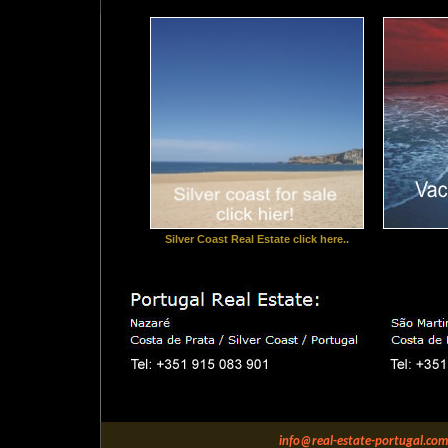
Silver Coast Real Estate click here..
info@real-estate-portugal.com