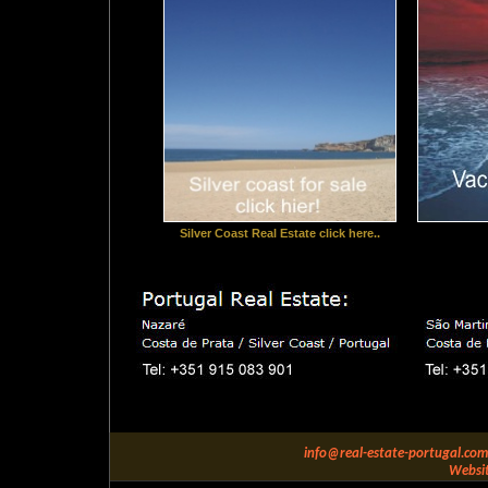
Silver Coast Real Estate click here..
info@real-estate-portugal.com
Websit