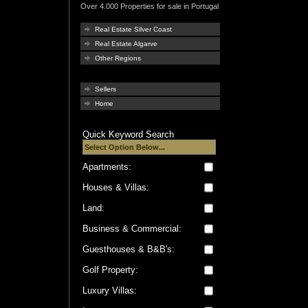
Over 4.000 Properties for sale in Portugal
Real Estate Silver Coast
Real Estate Algarve
Other Regions
Sellers
Home
Quick Keyword Search
Apartments:
Houses & Villas:
Land:
Business & Commercial:
Guesthouses & B&B's:
Golf Property:
Luxury Villas: