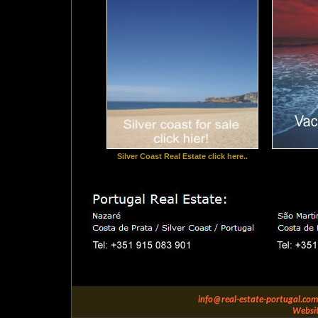
Silver Coast Real Estate click here..
info@real-estate-portugal.com
Websit