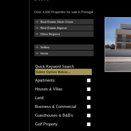
Over 4.000 Properties for sale in Portugal
Real Estate Silver Coast
Real Estate Algarve
Other Regions
Sellers
Home
Quick Keyword Search
Apartments:
Houses & Villas:
Land:
Business & Commercial:
Guesthouses & B&B's:
Golf Property: