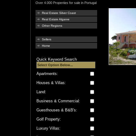
Over 4.000 Properties for sale in Portugal
Real Estate Silver Coast
Real Estate Algarve
Other Regions
Sellers
Home
Quick Keyword Search
Apartments:
Houses & Villas:
Land:
Business & Commercial:
Guesthouses & B&B's:
Golf Property:
Luxury Villas: