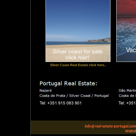
Silver Coast Real Estate click here..
info@real-estate-portugal.com
Websit