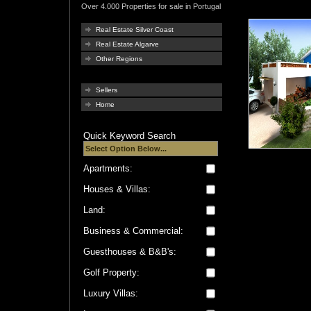
Over 4.000 Properties for sale in Portugal
Real Estate Silver Coast
Real Estate Algarve
Other Regions
Sellers
Home
Quick Keyword Search
Apartments:
Houses & Villas:
Land:
Business & Commercial:
Guesthouses & B&B's:
Golf Property:
Luxury Villas: