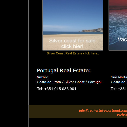
Silver Coast Real Estate click here..
info@real-estate-portugal.com
Websit